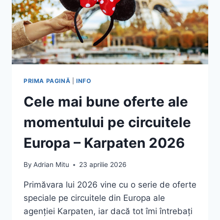
PRIMA PAGINĂ
|
INFO
Cele mai bune oferte ale
momentului pe circuitele
Europa – Karpaten 2026
By
Adrian Mitu
23 aprilie 2026
Primăvara lui 2026 vine cu o serie de oferte
speciale pe circuitele din Europa ale
agenției Karpaten, iar dacă tot îmi întrebați