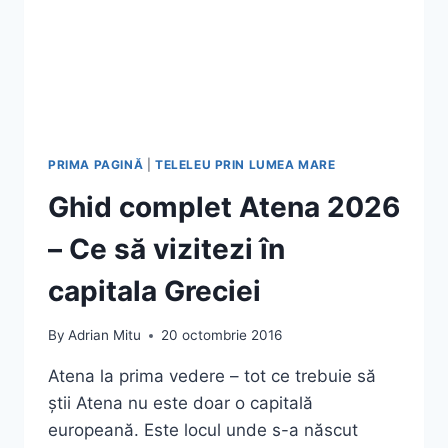
PRIMA PAGINĂ
|
TELELEU PRIN LUMEA MARE
Ghid complet Atena 2026
– Ce să vizitezi în
capitala Greciei
By
Adrian Mitu
20 octombrie 2016
Atena la prima vedere – tot ce trebuie să
știi Atena nu este doar o capitală
europeană. Este locul unde s-a născut