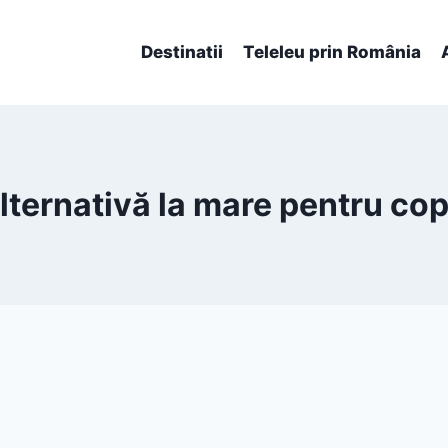
Destinatii
Teleleu prin România
lternativă la mare pentru cop