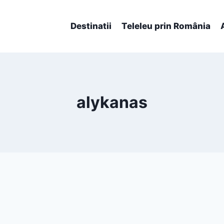
Destinatii
Teleleu prin România
alykanas