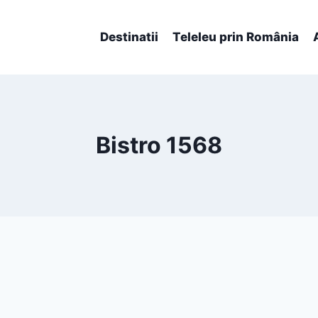
Destinatii
Teleleu prin România
Bistro 1568