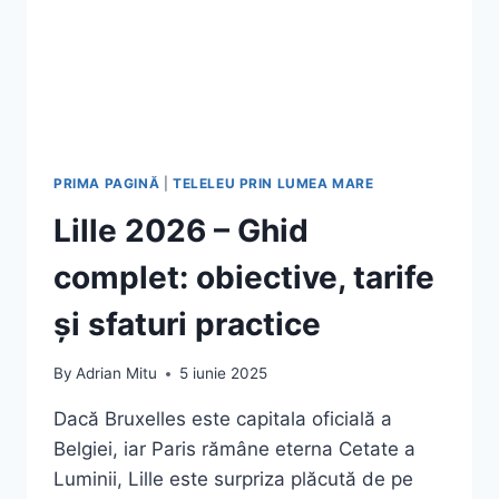
PRIMA PAGINĂ
|
TELELEU PRIN LUMEA MARE
Lille 2026 – Ghid
complet: obiective, tarife
și sfaturi practice
By
Adrian Mitu
5 iunie 2025
Dacă Bruxelles este capitala oficială a
Belgiei, iar Paris rămâne eterna Cetate a
Luminii, Lille este surpriza plăcută de pe