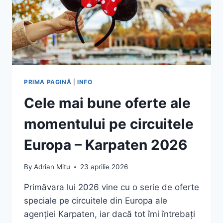
PRIMA PAGINĂ
|
INFO
Cele mai bune oferte ale
momentului pe circuitele
Europa – Karpaten 2026
By
Adrian Mitu
23 aprilie 2026
Primăvara lui 2026 vine cu o serie de oferte
speciale pe circuitele din Europa ale
agenției Karpaten, iar dacă tot îmi întrebați