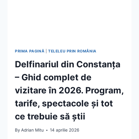
PRIMA PAGINĂ
|
TELELEU PRIN ROMÂNIA
Delfinariul din Constanța
– Ghid complet de
vizitare în 2026. Program,
tarife, spectacole și tot
ce trebuie să știi
By
Adrian Mitu
14 aprilie 2026