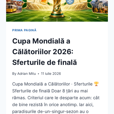
PRIMA PAGINĂ
Cupa Mondială a
Călătoriilor 2026:
Sferturile de finală
By
Adrian Mitu
11 iulie 2026
Cupa Mondială a Călătoriilor · Sferturile
Sferturile de finală Doar 8 țări au mai
rămas. Criteriul care le desparte acum: cât
de bine rezistă în orice anotimp. Iar aici,
paradisurile de-un-singur-sezon au o