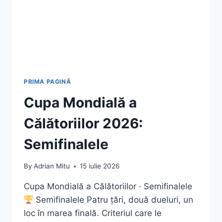
PRIMA PAGINĂ
Cupa Mondială a
Călătoriilor 2026:
Semifinalele
By
Adrian Mitu
15 iulie 2026
Cupa Mondială a Călătoriilor · Semifinalele
Semifinalele Patru țări, două dueluri, un
loc în marea finală. Criteriul care le