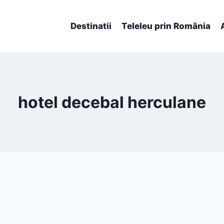
Destinatii
Teleleu prin România
hotel decebal herculane