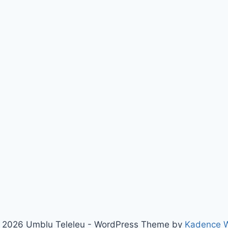
 2026 Umblu Teleleu - WordPress Theme by
Kadence 