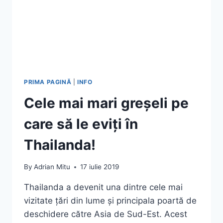
PRIMA PAGINĂ
|
INFO
Cele mai mari greșeli pe
care să le eviți în
Thailanda!
By
Adrian Mitu
17 iulie 2019
Thailanda a devenit una dintre cele mai
vizitate țări din lume și principala poartă de
deschidere către Asia de Sud-Est. Acest