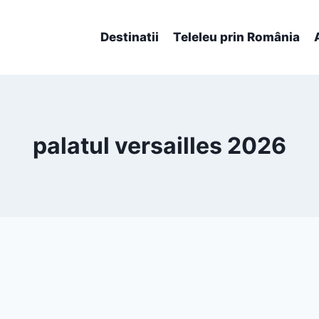
Destinatii
Teleleu prin România
palatul versailles 2026