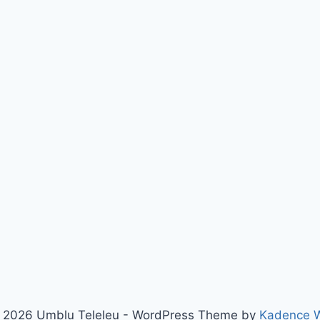
 2026 Umblu Teleleu - WordPress Theme by
Kadence 