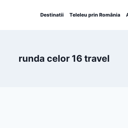
Destinatii
Teleleu prin România
runda celor 16 travel