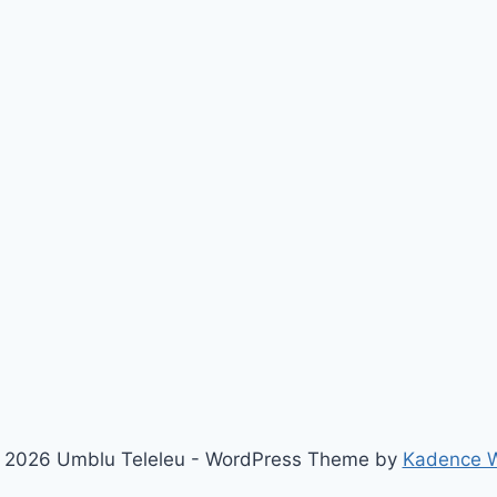
 2026 Umblu Teleleu - WordPress Theme by
Kadence 