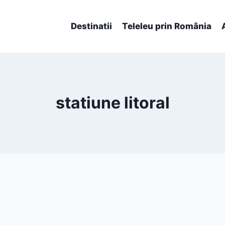
Destinatii
Teleleu prin România
statiune litoral