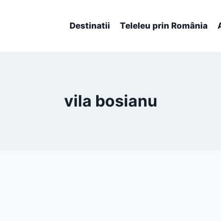
Destinatii
Teleleu prin România
vila bosianu