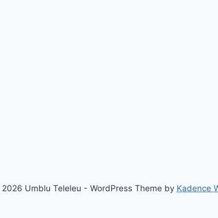
 2026 Umblu Teleleu - WordPress Theme by
Kadence 