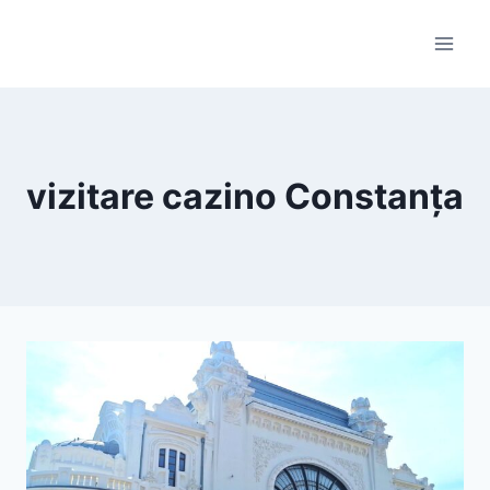
Skip
to
content
vizitare cazino Constanța