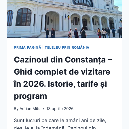
PRIMA PAGINĂ
|
TELELEU PRIN ROMÂNIA
Cazinoul din Constanța –
Ghid complet de vizitare
în 2026. Istorie, tarife și
program
By
Adrian Mitu
13 aprilie 2026
Sunt lucruri pe care le amâni ani de zile,
deși le ai la îndemână. Cazinoul din