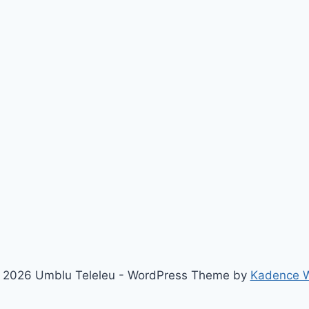
 2026 Umblu Teleleu - WordPress Theme by
Kadence 