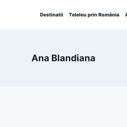
Destinatii
Teleleu prin România
Ana Blandiana