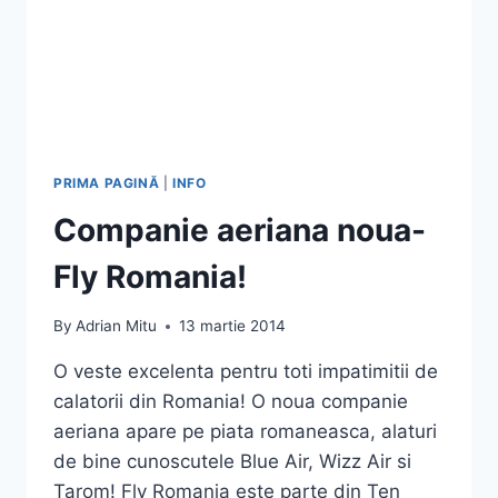
PRIMA PAGINĂ
|
INFO
Companie aeriana noua-
Fly Romania!
By
Adrian Mitu
13 martie 2014
O veste excelenta pentru toti impatimitii de
calatorii din Romania! O noua companie
aeriana apare pe piata romaneasca, alaturi
de bine cunoscutele Blue Air, Wizz Air si
Tarom! Fly Romania este parte din Ten