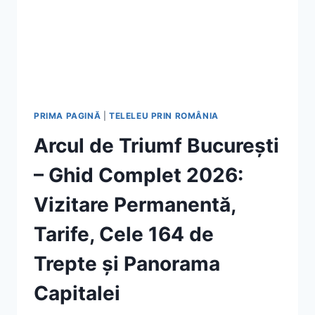
PRIMA PAGINĂ
|
TELELEU PRIN ROMÂNIA
Arcul de Triumf București
– Ghid Complet 2026:
Vizitare Permanentă,
Tarife, Cele 164 de
Trepte și Panorama
Capitalei