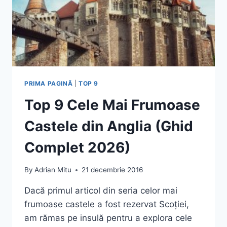
PRIMA PAGINĂ
|
TOP 9
Top 9 Cele Mai Frumoase
Castele din Anglia (Ghid
Complet 2026)
By
Adrian Mitu
21 decembrie 2016
Dacă primul articol din seria celor mai
frumoase castele a fost rezervat Scoției,
am rămas pe insulă pentru a explora cele