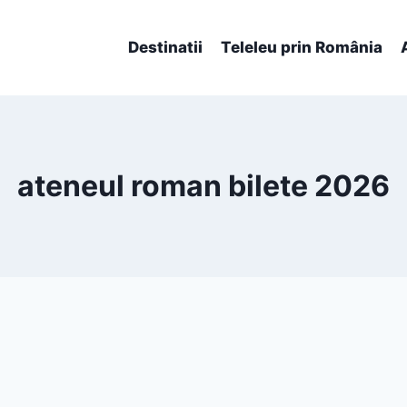
Destinatii
Teleleu prin România
ateneul roman bilete 2026