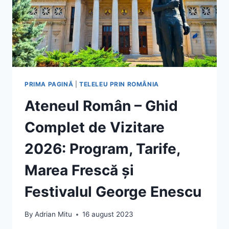
PRIMA PAGINĂ
|
TELELEU PRIN ROMÂNIA
Ateneul Român – Ghid
Complet de Vizitare
2026: Program, Tarife,
Marea Frescă și
Festivalul George Enescu
By
Adrian Mitu
16 august 2023