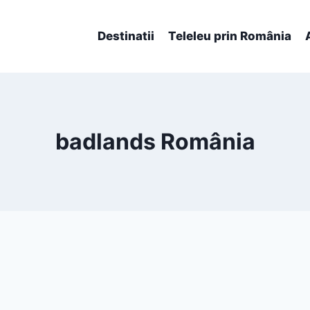
Destinatii
Teleleu prin România
badlands România