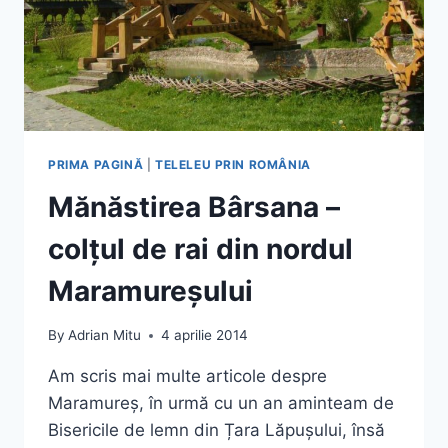
PRIMA PAGINĂ
|
TELELEU PRIN ROMÂNIA
Mănăstirea Bârsana –
colțul de rai din nordul
Maramureșului
By
Adrian Mitu
4 aprilie 2014
Am scris mai multe articole despre
Maramureș, în urmă cu un an aminteam de
Bisericile de lemn din Țara Lăpușului, însă