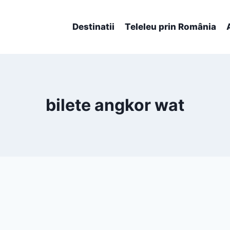
Destinatii
Teleleu prin România
bilete angkor wat