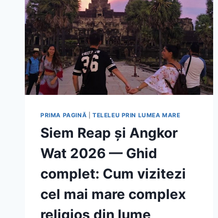
PRIMA PAGINĂ
|
TELELEU PRIN LUMEA MARE
Siem Reap și Angkor
Wat 2026 — Ghid
complet: Cum vizitezi
cel mai mare complex
religios din lume