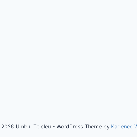
 2026 Umblu Teleleu - WordPress Theme by
Kadence 