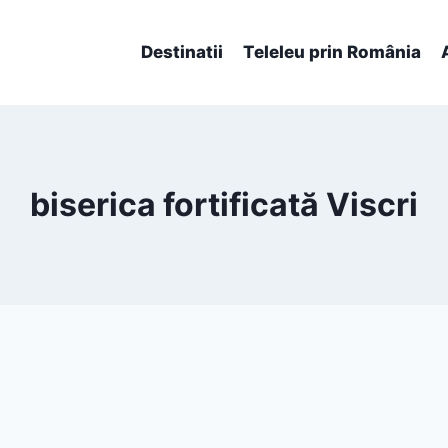
Destinatii
Teleleu prin România
biserica fortificată Viscri