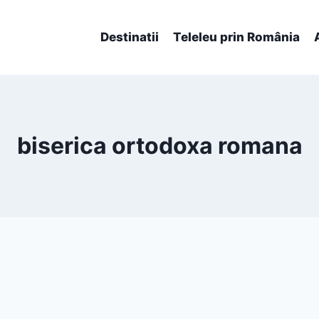
Destinatii
Teleleu prin România
biserica ortodoxa romana