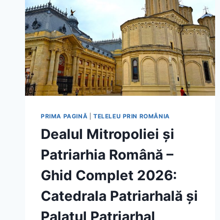
PRIMA PAGINĂ
|
TELELEU PRIN ROMÂNIA
Dealul Mitropoliei și
Patriarhia Română –
Ghid Complet 2026:
Catedrala Patriarhală și
Palatul Patriarhal