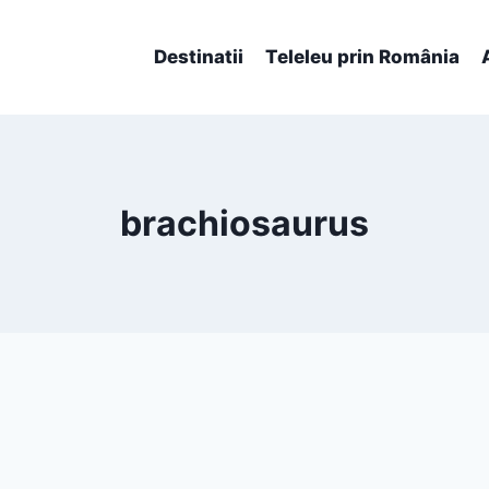
Destinatii
Teleleu prin România
brachiosaurus