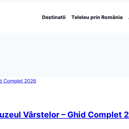
Destinatii
Teleleu prin România
uzeul Vârstelor – Ghid Complet 