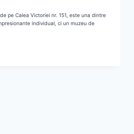
e Calea Victoriei nr. 151, este una dintre
 impresionante individual, ci un muzeu de