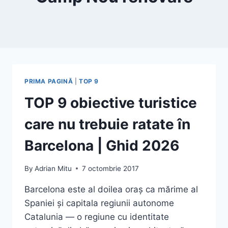
PRIMA PAGINĂ
|
TOP 9
TOP 9 obiective turistice
care nu trebuie ratate în
Barcelona | Ghid 2026
By
Adrian Mitu
7 octombrie 2017
Barcelona este al doilea oraș ca mărime al
Spaniei și capitala regiunii autonome
Catalunia — o regiune cu identitate