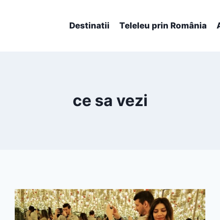
Destinatii
Teleleu prin România
ce sa vezi