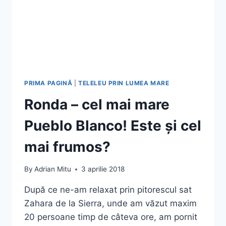
PRIMA PAGINĂ
|
TELELEU PRIN LUMEA MARE
Ronda – cel mai mare
Pueblo Blanco! Este și cel
mai frumos?
By
Adrian Mitu
3 aprilie 2018
După ce ne-am relaxat prin pitorescul sat
Zahara de la Sierra, unde am văzut maxim
20 persoane timp de câteva ore, am pornit