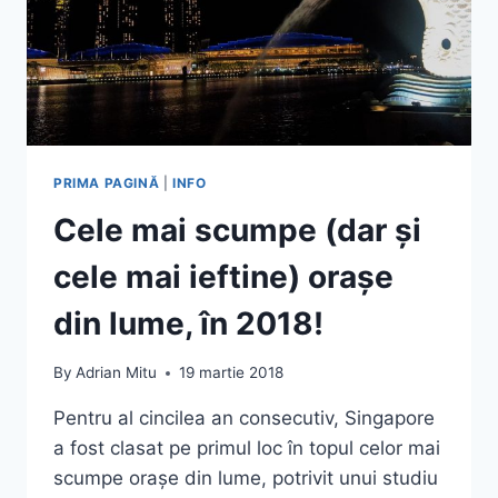
PRIMA PAGINĂ
|
INFO
Cele mai scumpe (dar și
cele mai ieftine) orașe
din lume, în 2018!
By
Adrian Mitu
19 martie 2018
Pentru al cincilea an consecutiv, Singapore
a fost clasat pe primul loc în topul celor mai
scumpe orașe din lume, potrivit unui studiu