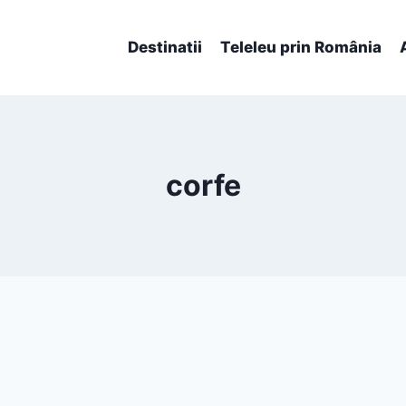
Destinatii
Teleleu prin România
corfe