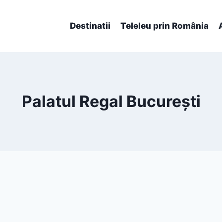
Destinatii
Teleleu prin România
Palatul Regal București