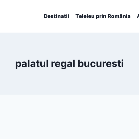
Destinatii
Teleleu prin România
palatul regal bucuresti