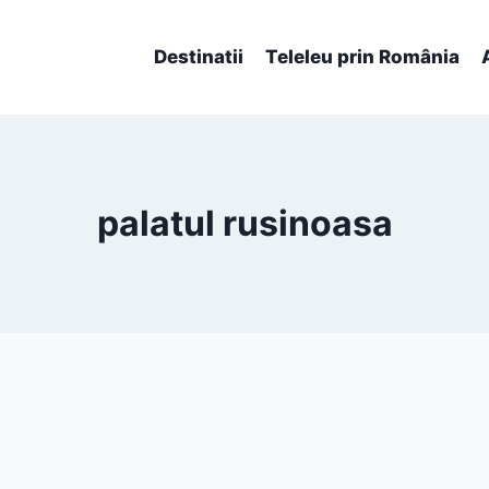
Destinatii
Teleleu prin România
palatul rusinoasa