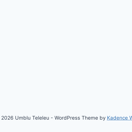
 2026 Umblu Teleleu - WordPress Theme by
Kadence 