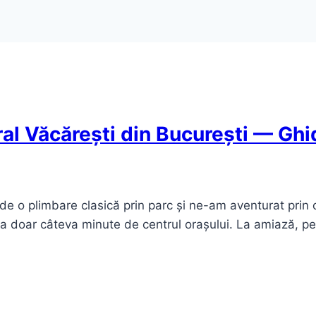
ural Văcărești din București — G
 o plimbare clasică prin parc și ne-am aventurat prin ce
 la doar câteva minute de centrul orașului. La amiază, pe