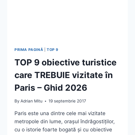
PRIMA PAGINĂ
|
TOP 9
TOP 9 obiective turistice
care TREBUIE vizitate în
Paris – Ghid 2026
By
Adrian Mitu
19 septembrie 2017
Paris este una dintre cele mai vizitate
metropole din lume, orașul îndrăgostiților,
cu o istorie foarte bogată și cu obiective