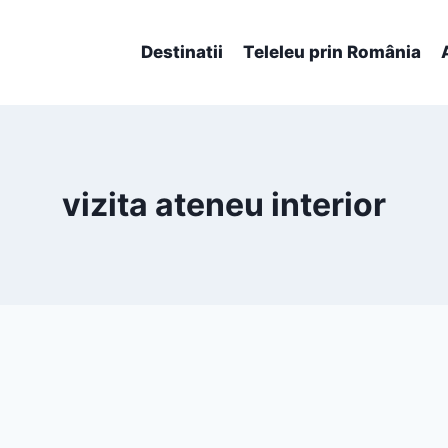
Destinatii
Teleleu prin România
vizita ateneu interior