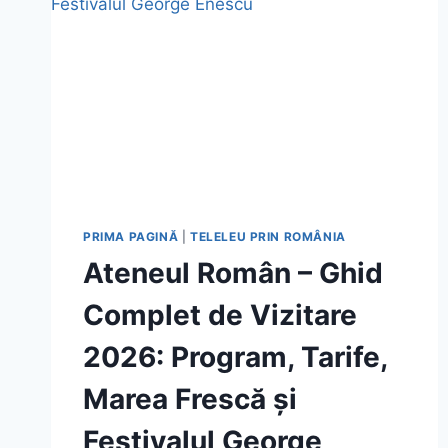
PRIMA PAGINĂ
|
TELELEU PRIN ROMÂNIA
Ateneul Român – Ghid
Complet de Vizitare
2026: Program, Tarife,
Marea Frescă și
Festivalul George