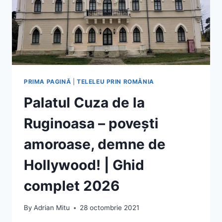
PRIMA PAGINĂ
|
TELELEU PRIN ROMÂNIA
Palatul Cuza de la
Ruginoasa – povești
amoroase, demne de
Hollywood! | Ghid
complet 2026
By
Adrian Mitu
28 octombrie 2021