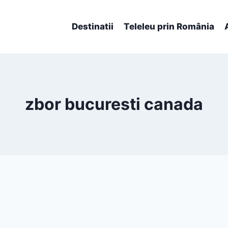
Destinatii
Teleleu prin România
zbor bucuresti canada