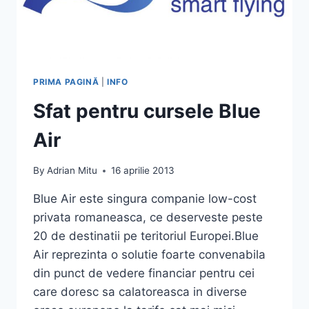
PRIMA PAGINĂ
|
INFO
Sfat pentru cursele Blue
Air
By
Adrian Mitu
16 aprilie 2013
Blue Air este singura companie low-cost
privata romaneasca, ce deserveste peste
20 de destinatii pe teritoriul Europei.Blue
Air reprezinta o solutie foarte convenabila
din punct de vedere financiar pentru cei
care doresc sa calatoreasca in diverse