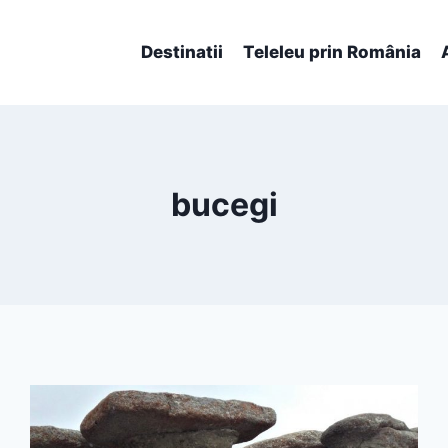
Destinatii
Teleleu prin România
bucegi