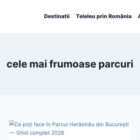
Destinatii
Teleleu prin România
cele mai frumoase parcuri