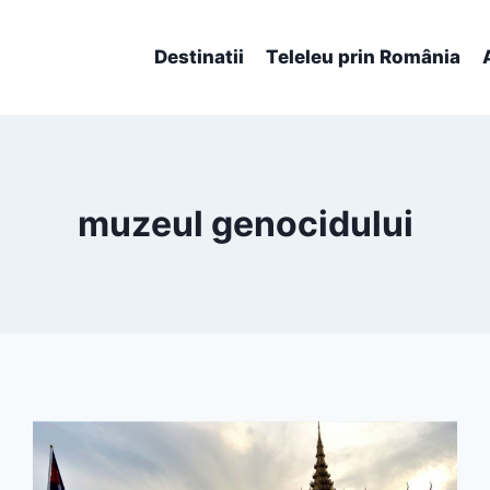
Destinatii
Teleleu prin România
muzeul genocidului