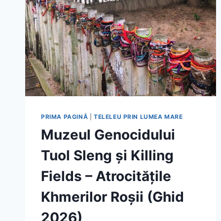
PRIMA PAGINĂ
|
TELELEU PRIN LUMEA MARE
Muzeul Genocidului
Tuol Sleng și Killing
Fields – Atrocitățile
Khmerilor Roșii (Ghid
2026)