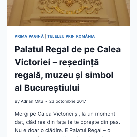
PRIMA PAGINĂ
|
TELELEU PRIN ROMÂNIA
Palatul Regal de pe Calea
Victoriei – reședință
regală, muzeu și simbol
al Bucureștiului
By
Adrian Mitu
23 octombrie 2017
Mergi pe Calea Victoriei și, la un moment
dat, clădirea din fața ta te oprește din pas.
Nu e doar o clădire. E Palatul Regal – o