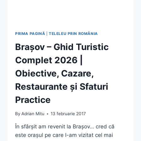
PRIMA PAGINĂ
|
TELELEU PRIN ROMÂNIA
Brașov – Ghid Turistic
Complet 2026 |
Obiective, Cazare,
Restaurante și Sfaturi
Practice
By
Adrian Mitu
13 februarie 2017
În sfârșit am revenit la Brașov… cred că
este orașul pe care l-am vizitat cel mai