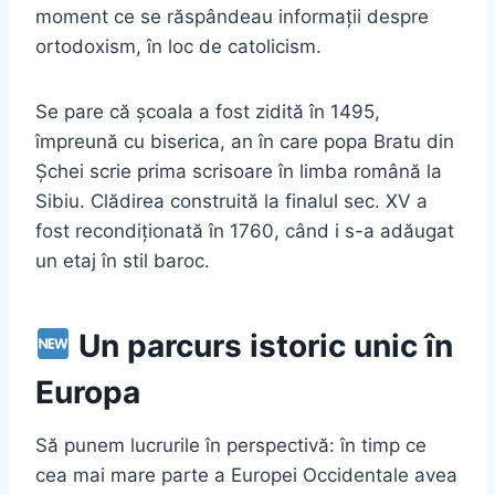
moment ce se răspândeau informații despre
ortodoxism, în loc de catolicism.
Se pare că școala a fost zidită în 1495,
împreună cu biserica, an în care popa Bratu din
Șchei scrie prima scrisoare în limba română la
Sibiu. Clădirea construită la finalul sec. XV a
fost recondiționată în 1760, când i s-a adăugat
un etaj în stil baroc.
Un parcurs istoric unic în
Europa
Să punem lucrurile în perspectivă: în timp ce
cea mai mare parte a Europei Occidentale avea